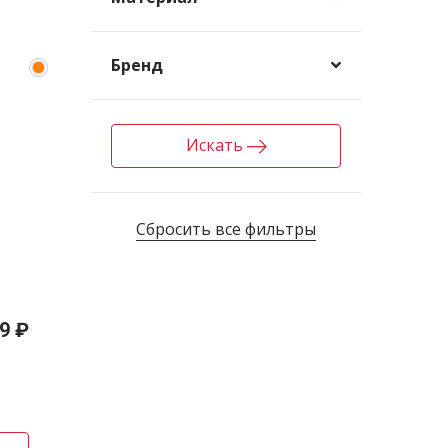
Бренд
Искать
Сбросить все фильтры
 8-
9 ₽