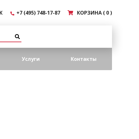
К
+7 (495) 748-17-87
КОРЗИНА ( 0 )
Услуги
Контакты