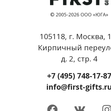
© 2005-2026 ООО «ЮГА»
105118, г. Москва, 
Кирпичный переул
д. 2, стр. 4
+7 (495) 748-17-8
info@first-gifts.r