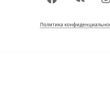
Политика конфиденциально