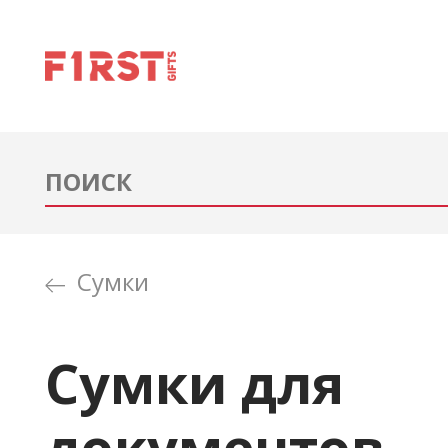
Сумки
Сумки для
документов