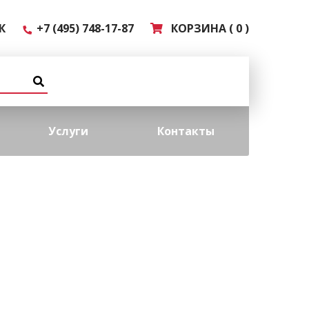
К
+7 (495) 748-17-87
КОРЗИНА ( 0 )
Услуги
Контакты