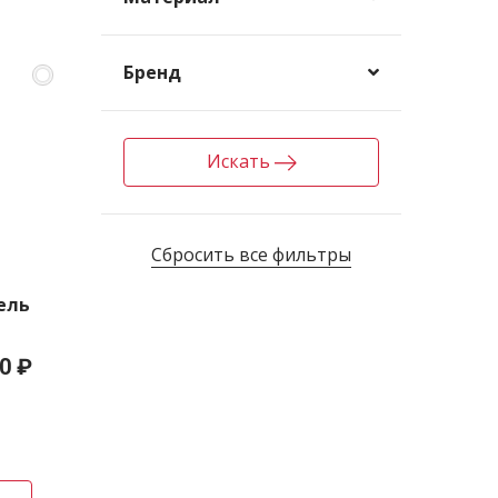
Бренд
Искать
Сбросить все фильтры
ель
0 ₽