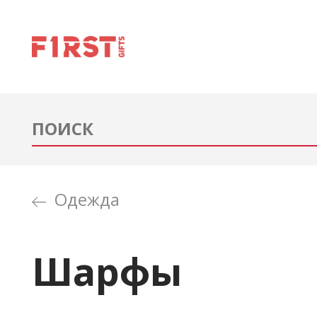
Одежда
Шарфы