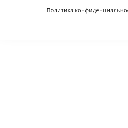
Политика конфиденциально