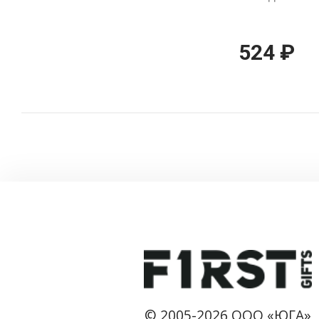
524 ₽
© 2005-2026 ООО «ЮГА»