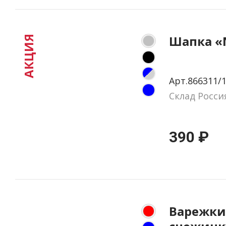
Шапка «
АКЦИЯ
Арт.866311/
Склад Росси
390 ₽
Варежки