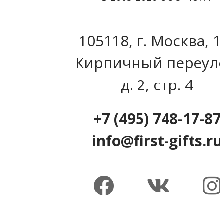
105118, г. Москва, 
Кирпичный переул
д. 2, стр. 4
+7 (495) 748-17-8
info@first-gifts.r