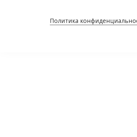
Политика конфиденциально