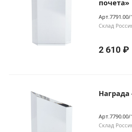
почета»
Арт.7791.00/
Склад Росси
2 610 ₽
Награда
Арт.7790.00/
Склад Росси