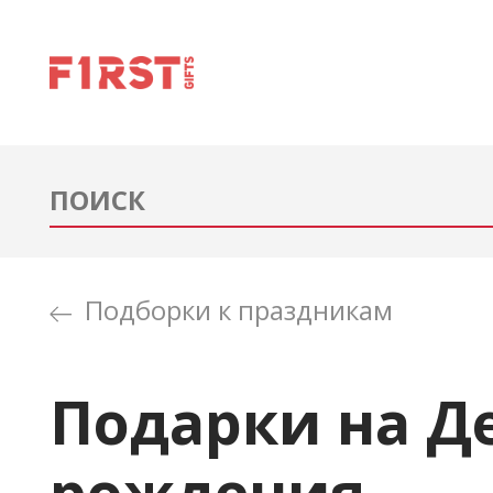
Подборки к праздникам
Подарки на Д
рождения