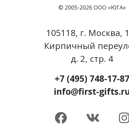
© 2005-2026 ООО «ЮГА»
105118, г. Москва, 
Кирпичный переул
д. 2, стр. 4
+7 (495) 748-17-8
info@first-gifts.r