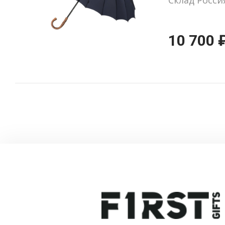
10 700 