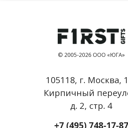
© 2005-2026 ООО «ЮГА»
105118, г. Москва, 
Кирпичный переул
д. 2, стр. 4
+7 (495) 748-17-8