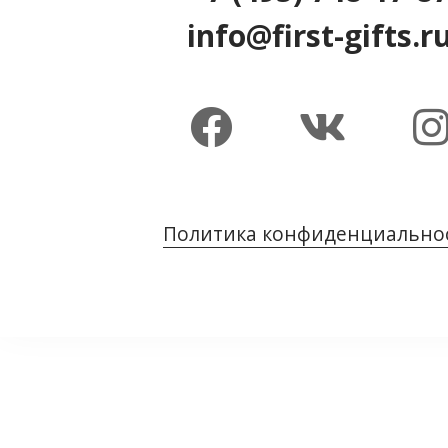
info@first-gifts.r
Политика конфиденциально