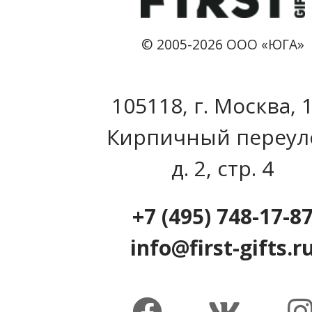
© 2005-2026 ООО «ЮГА»
105118, г. Москва, 
Кирпичный переул
д. 2, стр. 4
+7 (495) 748-17-8
info@first-gifts.r