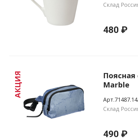
Склад Росси
480 ₽
Поясная 
АКЦИЯ
Marble
Арт.71487.14
Склад Росси
490 ₽