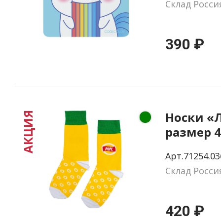
Склад Росси
390 ₽
Носки «
АКЦИЯ
размер 4
Арт.71254.03
Склад Росси
420 ₽