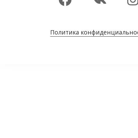
Политика конфиденциально