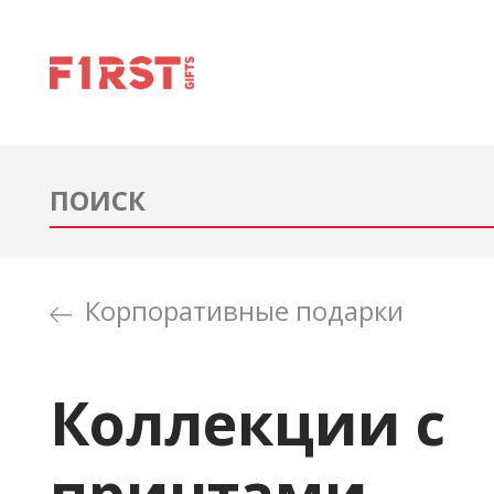
Корпоративные подарки
Коллекции с
принтами