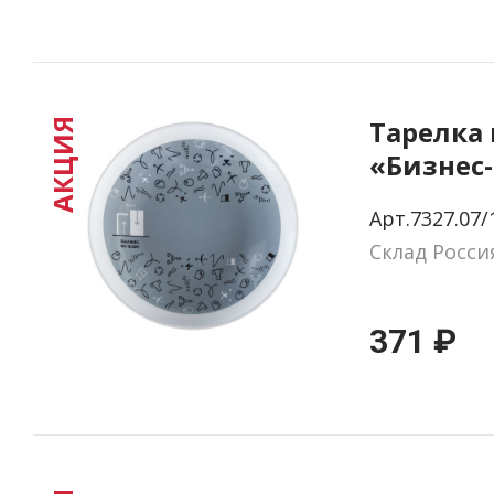
Тарелка
АКЦИЯ
«Бизнес-
Весы»
Арт.7327.07/
Склад Росси
371 ₽