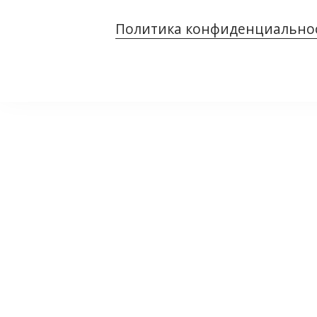
Политика конфиденциально