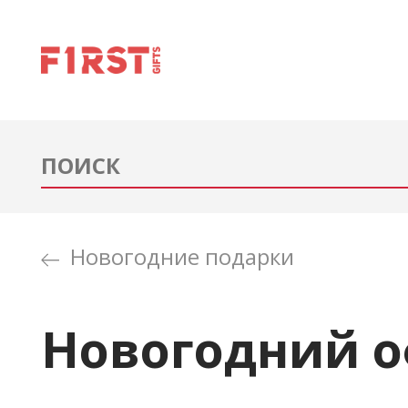
Новогодние подарки
Новогодний 