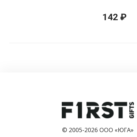
142 ₽
© 2005-2026 ООО «ЮГА»