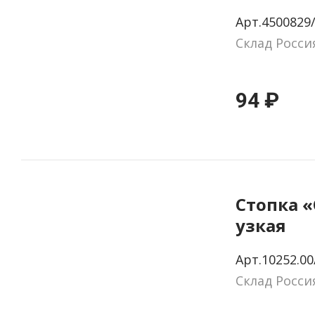
Арт.4500829
Склад Росси
94 ₽
Стопка «
узкая
Арт.10252.00
Склад Росси