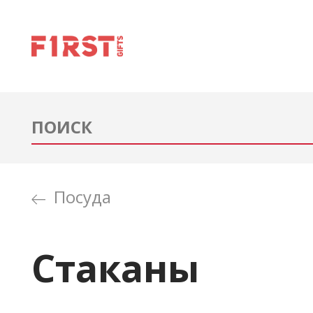
Посуда
Стаканы