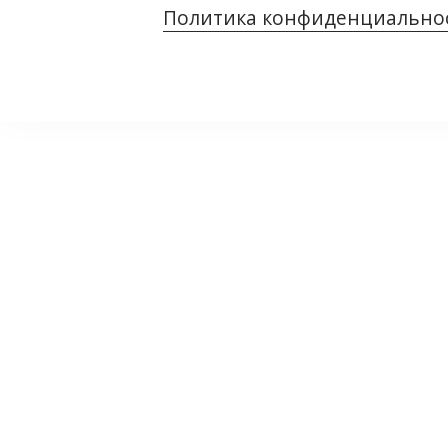
Политика конфиденциально