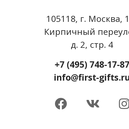
105118, г. Москва, 
Кирпичный переул
д. 2, стр. 4
+7 (495) 748-17-8
info@first-gifts.r