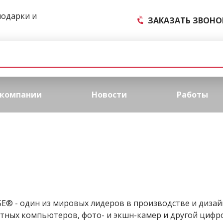
подарки и
ЗАКАЗАТЬ ЗВОНО
 компании
Новости
Работы
E® - один из мировых лидеров в производстве и дизайн
тных компьютеров, фото- и экшн-камер и другой цифро