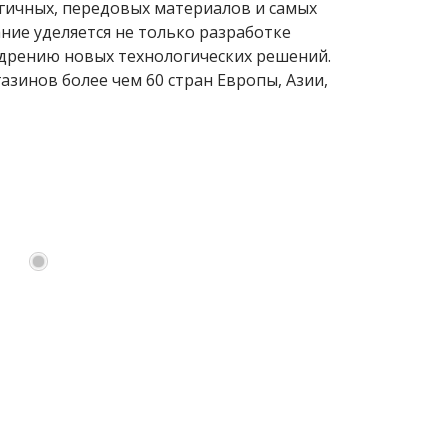
гичных, передовых материалов и самых
ние уделяется не только разработке
едрению новых технологических решений.
зинов более чем 60 стран Европы, Азии,