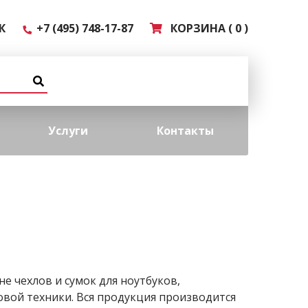
К
+7 (495) 748-17-87
КОРЗИНА ( 0 )
Услуги
Контакты
е чехлов и сумок для ноутбуков,
вой техники. Вся продукция производится