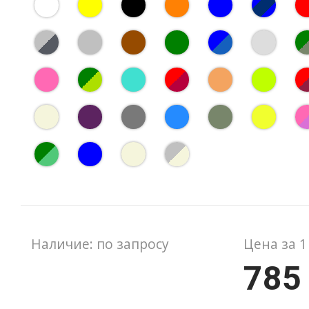
Наличие: по запросу
Цена за 1
785