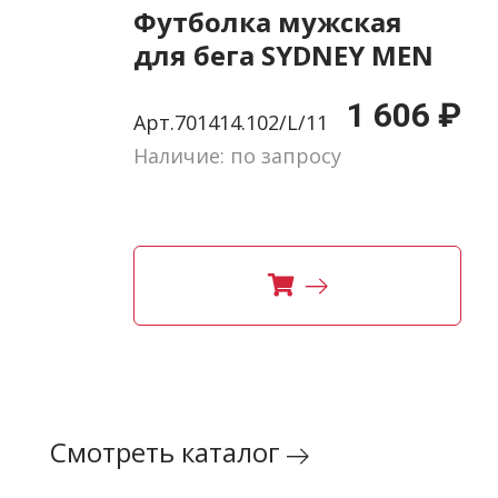
Футболка мужская
для бега SYDNEY MEN
180
1 606 ₽
Арт.701414.102/L/11
Наличие: по запросу
Смотреть каталог