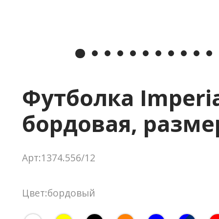
Футболка Imperia
бордовая, разме
Арт:1374.556/12
Цвет:бордовый