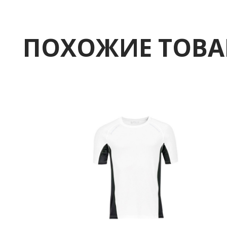
ПОХОЖИЕ ТОВ