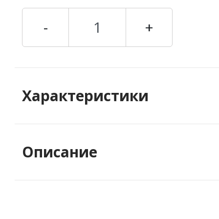
-
+
Характеристики
Описание