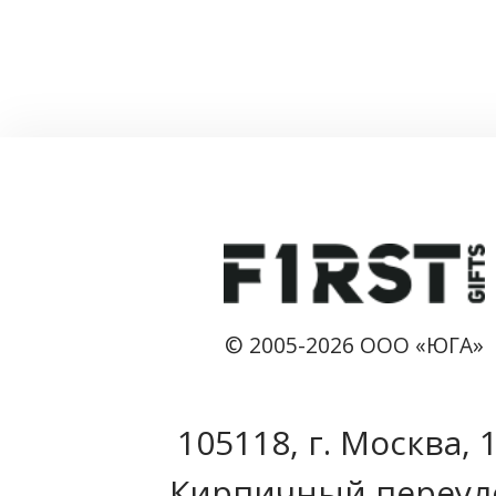
© 2005-2026 ООО «ЮГА»
105118, г. Москва, 
Кирпичный переул