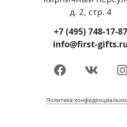
д. 2, стр. 4
+7 (495) 748-17-8
info@first-gifts.r
Политика конфиденциально