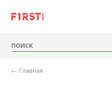
Главная