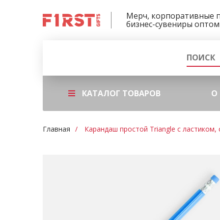
Мерч, корпоративные 
бизнес-сувениры оптом
КАТАЛОГ ТОВАРОВ
О
Главная
Карандаш простой Triangle с ластиком, 