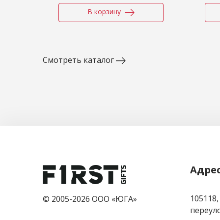
В корзину
Смотреть каталог
Адре
105118,
© 2005-2026 ООО «ЮГА»
переулок