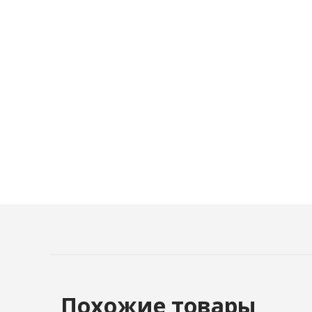
Похожие товары