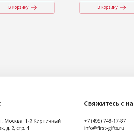
В корзину
В корзину
с
Свяжитесь с н
 г. Москва, 1-й Кирпичный
+7 (495) 748-17-87
, д. 2, стр. 4
info@first-gifts.ru