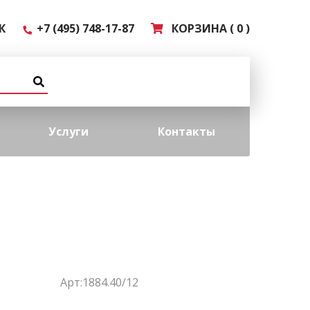
К
+7 (495) 748-17-87
КОРЗИНА ( 0 )
Услуги
Контакты
Арт:1884.40/12