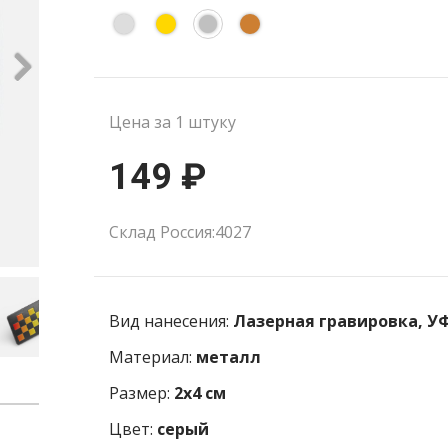
Цена за 1 штуку
149 ₽
Склад Россия:4027
Вид нанесения:
Лазерная гравировка, У
Материал:
металл
Размер:
2x4 см
Цвет:
серый