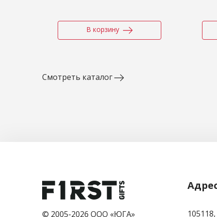
В корзину
Смотреть каталог
Адре
105118,
© 2005-2026 ООО «ЮГА»