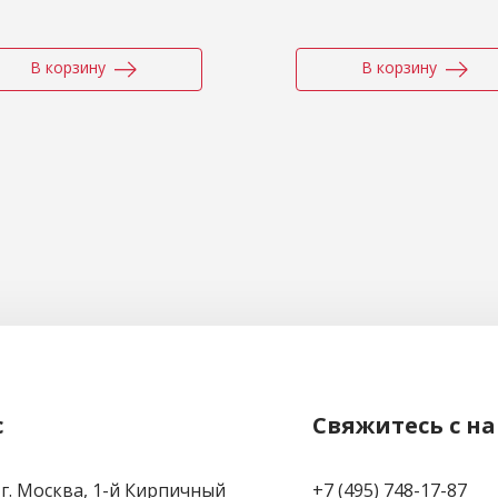
В корзину
В корзину
с
Свяжитесь с н
 г. Москва, 1-й Кирпичный
+7 (495) 748-17-87