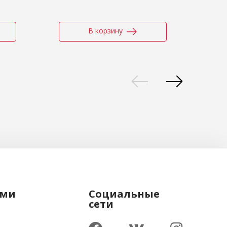
В корзину
ами
Социальные
сети