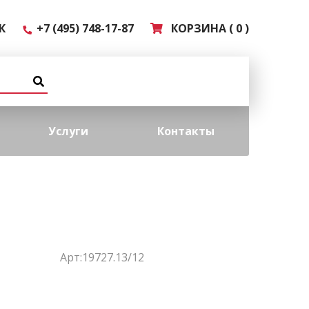
К
+7 (495) 748-17-87
КОРЗИНА ( 0 )
Услуги
Контакты
Арт:19727.13/12