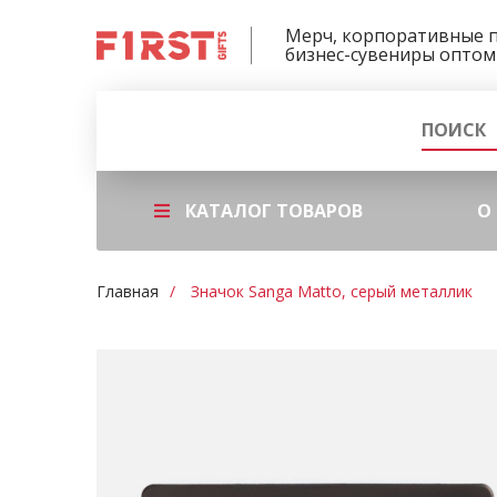
Мерч, корпоративные 
бизнес-сувениры оптом
КАТАЛОГ ТОВАРОВ
О
Главная
Значок Sanga Matto, серый металлик