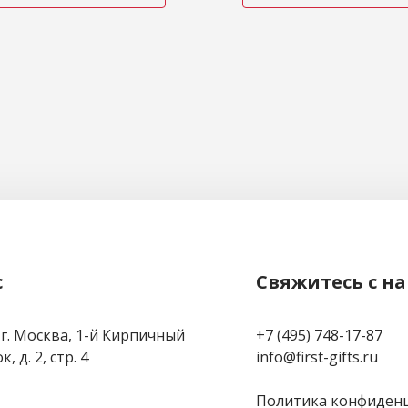
с
Свяжитесь с н
 г. Москва, 1-й Кирпичный
+7 (495) 748-17-87
, д. 2, стр. 4
info@first-gifts.ru
Политика конфиден