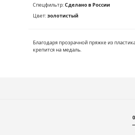
Спецфильтр:
Сделано в России
Цвет:
золотистый
Благодаря прозрачной пряжке из пластика
крепится на медаль.
0