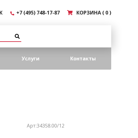
К
+7 (495) 748-17-87
КОРЗИНА ( 0 )
Услуги
Контакты
Арт:34358.00/12