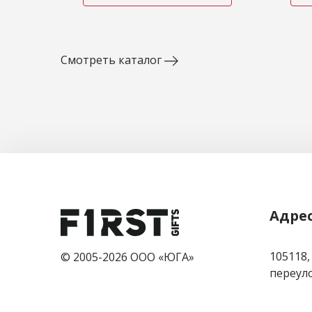
Смотреть каталог
Адре
105118,
© 2005-2026 ООО «ЮГА»
переулок