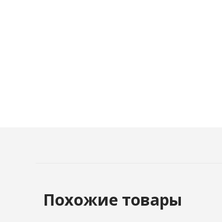
Похожие товары