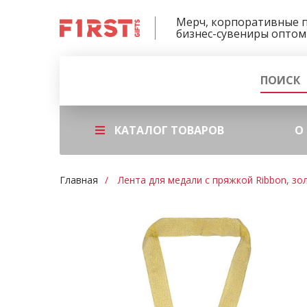
Мерч, корпоративные 
бизнес-сувениры оптом
КАТАЛОГ ТОВАРОВ
О
Главная
Лента для медали с пряжкой Ribbon, зо