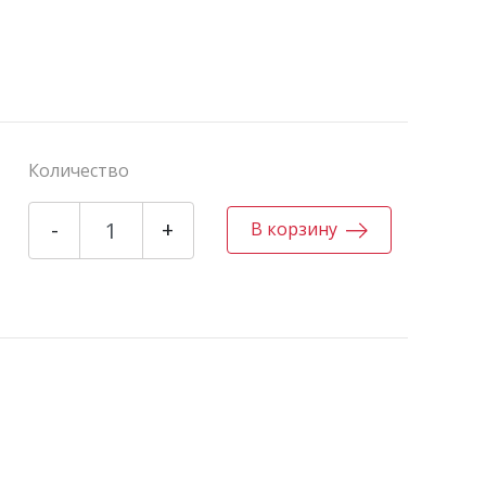
Количество
-
+
В корзину