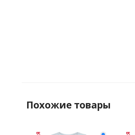
Похожие товары