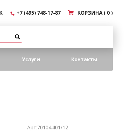
К
+7 (495) 748-17-87
КОРЗИНА ( 0 )
Услуги
Контакты
Арт:70104.401/12