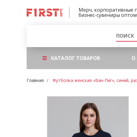
Мерч, корпоративные 
бизнес-сувениры оптом
КАТАЛОГ ТОВАРОВ
О
Главная
Футболка женская «Ван-Пиг», синий, ра