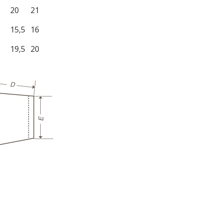
20
21
15,5
16
19,5
20