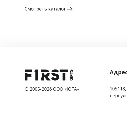
Смотреть каталог
Адре
105118,
© 2005-2026 ООО «ЮГА»
переулок