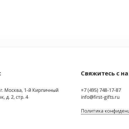
с
Свяжитесь с н
 г. Москва, 1-й Кирпичный
+7 (495) 748-17-87
, д. 2, стр. 4
info@first-gifts.ru
Политика конфиден