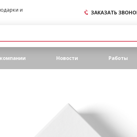
подарки и
ЗАКАЗАТЬ ЗВОНО
 компании
Новости
Работы