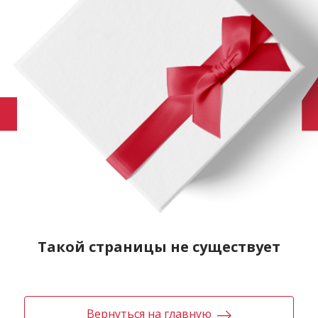
Такой страницы не существует
Вернуться на главную