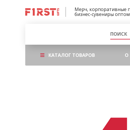
Мерч, корпоративные 
бизнес-сувениры оптом
КАТАЛОГ ТОВАРОВ
О