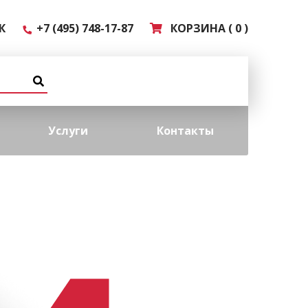
К
+7 (495) 748-17-87
КОРЗИНА ( 0 )
Услуги
Контакты