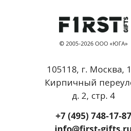
© 2005-2026 ООО «ЮГА»
105118, г. Москва, 
Кирпичный переул
д. 2, стр. 4
+7 (495) 748-17-8
info@first-gifts.r