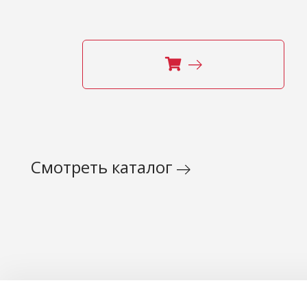
Смотреть каталог