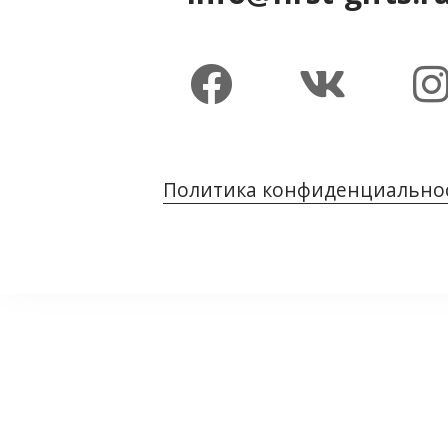
Политика конфиденциально