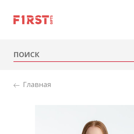
Главная