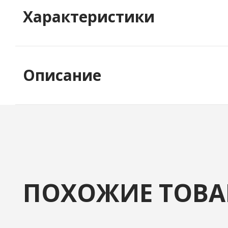
Характеристики
Описание
ПОХОЖИЕ ТОВ