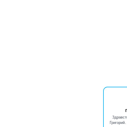
Здравст
Григорий.