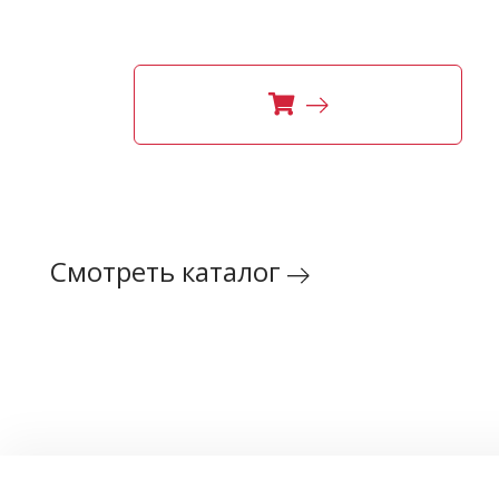
GPS NTK96675
Смотреть каталог