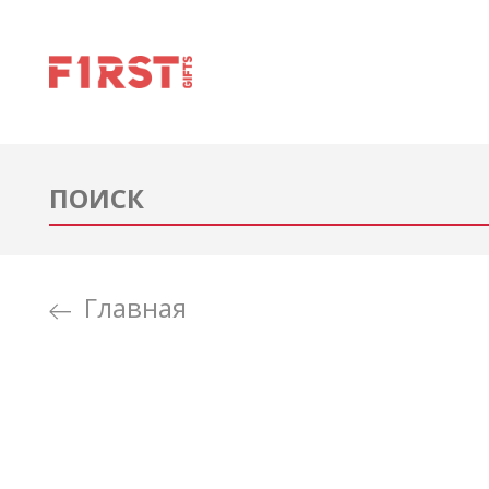
Главная