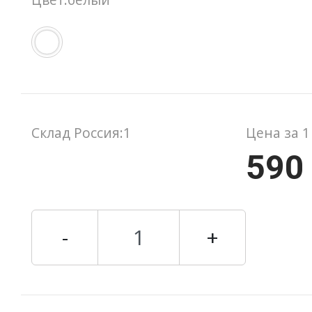
Склад Россия:1
Цена за 1
590
-
+