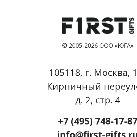
© 2005-2026 ООО «ЮГА»
105118, г. Москва, 
Кирпичный переул
д. 2, стр. 4
+7 (495) 748-17-8
info@first-gifts.r