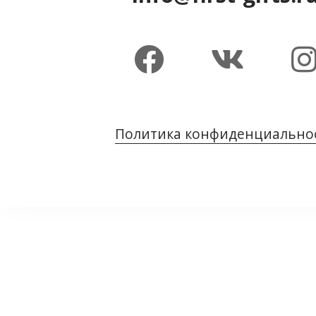
Политика конфиденциально