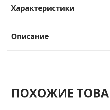
Характеристики
Описание
ПОХОЖИЕ ТОВ