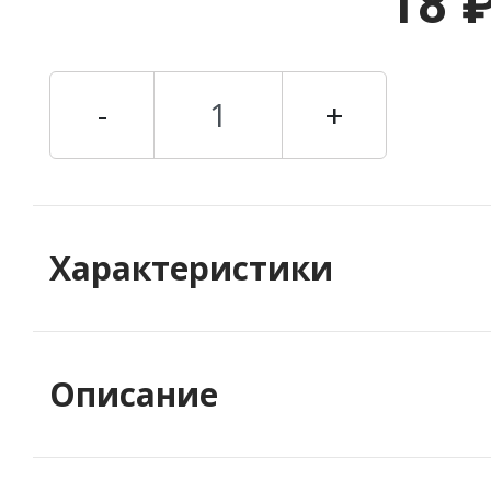
18 
-
+
Характеристики
Описание