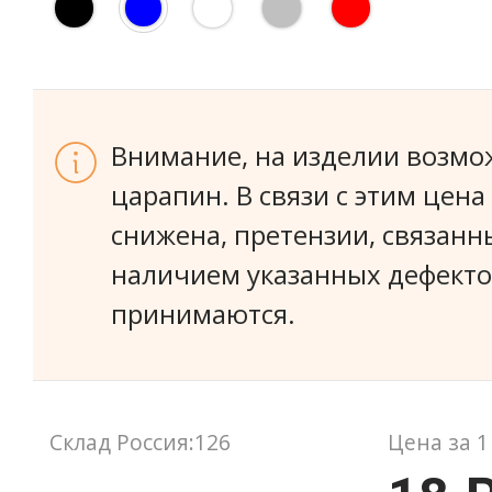
Внимание, на изделии возмо
царапин. В связи с этим цена
снижена, претензии, связанн
наличием указанных дефекто
принимаются.
Склад Россия:126
Цена за 1