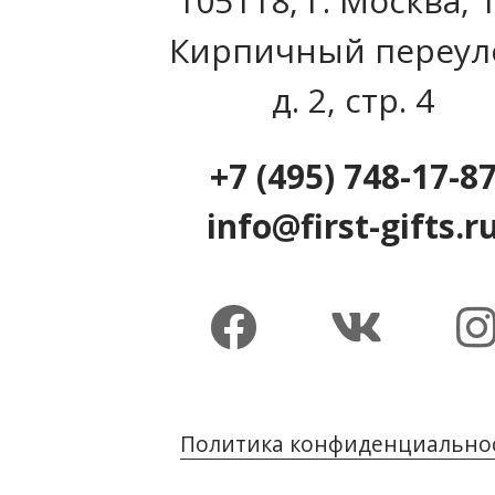
105118, г. Москва, 
Кирпичный переул
д. 2, стр. 4
+7 (495) 748-17-8
info@first-gifts.r
Политика конфиденциально