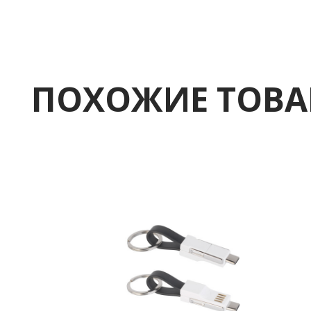
ПОХОЖИЕ ТОВ