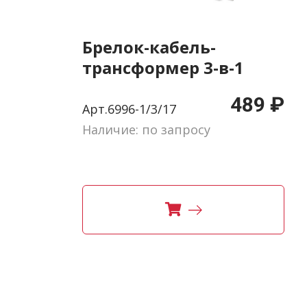
Брелок-кабель-
трансформер 3-в-1
489 ₽
Арт.6996-1/3/17
Наличие: по запросу