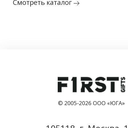
Смотреть каталог
© 2005-2026 ООО «ЮГА»