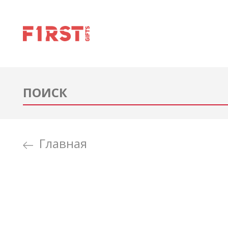
Главная