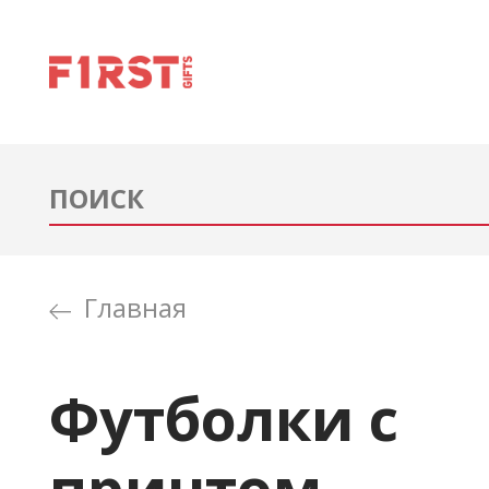
Главная
Футболки с
принтом