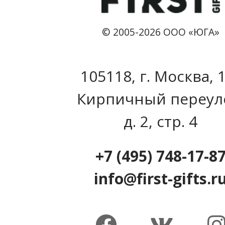
© 2005-2026 ООО «ЮГА»
105118, г. Москва, 
Кирпичный переул
д. 2, стр. 4
+7 (495) 748-17-8
info@first-gifts.r