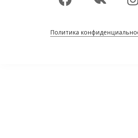
Политика конфиденциально