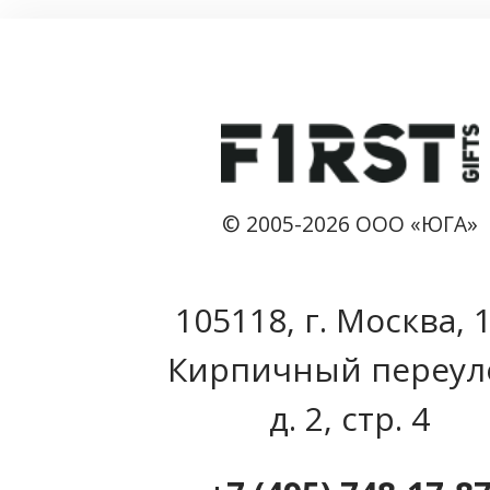
© 2005-2026 ООО «ЮГА»
105118, г. Москва, 
Кирпичный переул
д. 2, стр. 4