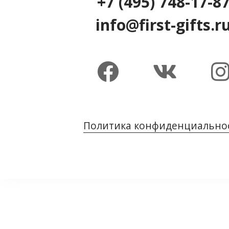
+7 (495) 748-17-8
info@first-gifts.r
Политика конфиденциально