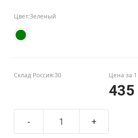
Цвет:Зеленый
Склад Россия:30
Цена за 1
435
-
+