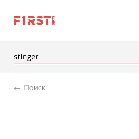
Поиск