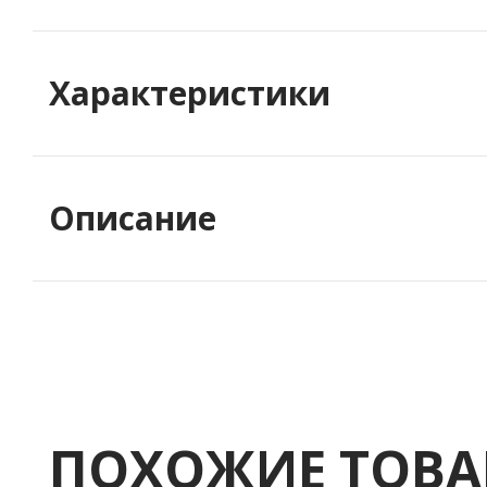
Характеристики
Описание
ПОХОЖИЕ ТОВ