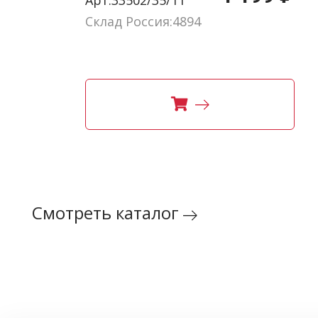
Склад Россия:4894
Смотреть каталог