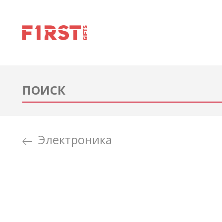
Электроника