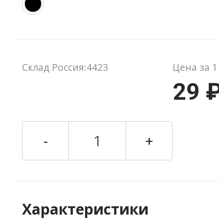
Склад Россия:4423
Цена за 1
29 
-
+
Характеристики