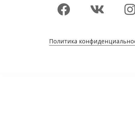
Политика конфиденциально