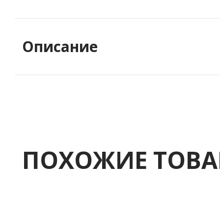
Описание
ПОХОЖИЕ ТОВ