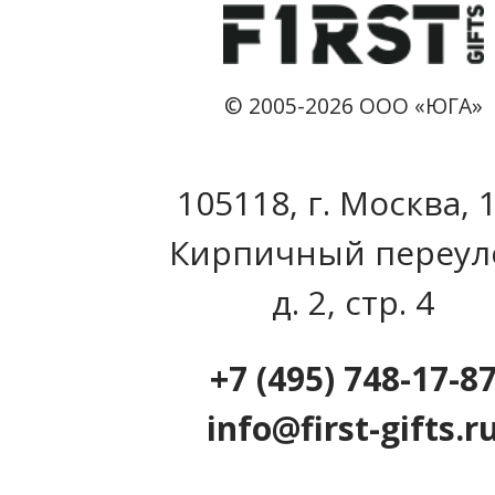
© 2005-2026 ООО «ЮГА»
105118, г. Москва, 
Кирпичный переул
д. 2, стр. 4
+7 (495) 748-17-8
info@first-gifts.r