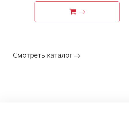
Смотреть каталог