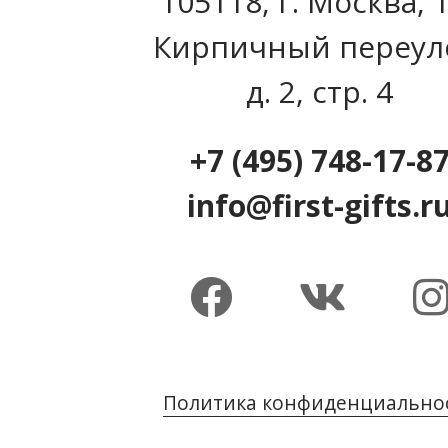
105118, г. Москва, 
Кирпичный переул
д. 2, стр. 4
+7 (495) 748-17-8
info@first-gifts.r
Политика конфиденциально