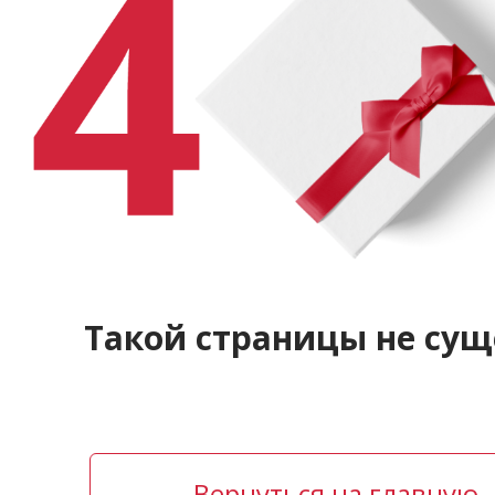
Такой страницы не сущ
Вернуться на главную