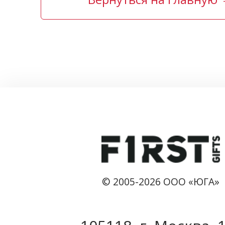
© 2005-2026 ООО «ЮГА»