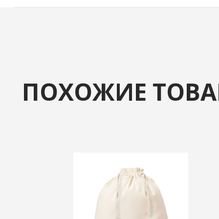
ПОХОЖИЕ ТОВ