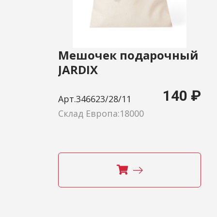
Мешочек подарочный
JARDIX
140 ₽
Арт.346623/28/11
Склад Европа:18000