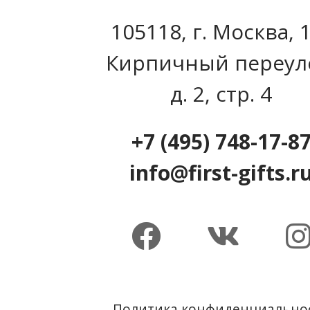
105118, г. Москва, 
Кирпичный переул
д. 2, стр. 4
+7 (495) 748-17-8
info@first-gifts.r
Политика конфиденциально