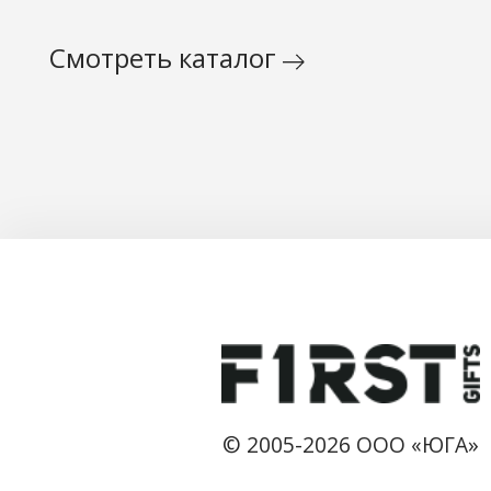
Смотреть каталог
© 2005-2026 ООО «ЮГА»