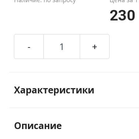
230
-
+
Характеристики
Описание