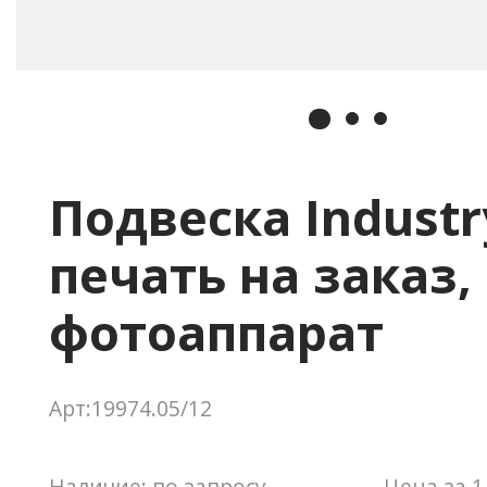
Подвеска Industr
печать на заказ,
фотоаппарат
Арт:19974.05/12
Наличие: по запросу
Цена за 1