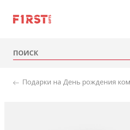
Подарки на День рождения ко