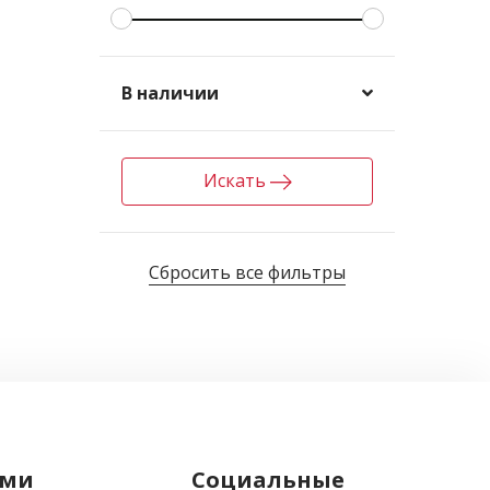
В наличии
Искать
Сбросить все фильтры
ами
Социальные