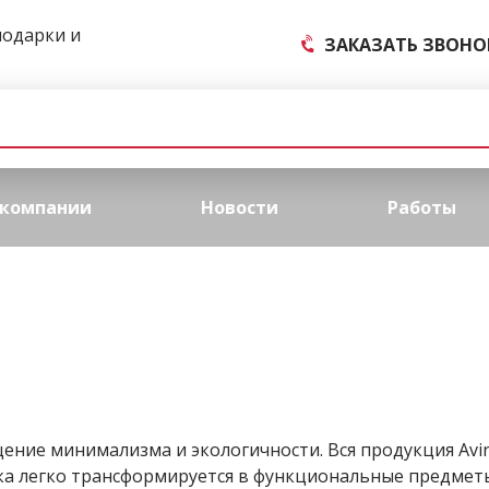
подарки и
ЗАКАЗАТЬ ЗВОНО
 компании
Новости
Работы
ение минимализма и экологичности. Вся продукция Avir
ка легко трансформируется в функциональные предметы