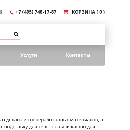
К
+7 (495) 748-17-87
КОРЗИНА ( 0 )
Услуги
Контакты
a сделана из переработанных материалов, а
: подставку для телефона или кашпо для