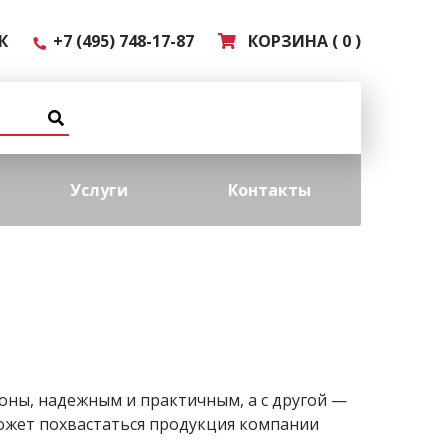
К
+7 (495) 748-17-87
КОРЗИНА ( 0 )
Услуги
Контакты
роны, надежным и практичным, а с другой —
ожет похвастаться продукция компании