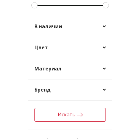
В наличии
Цвет
Материал
Бренд
Искать