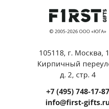
© 2005-2026 ООО «ЮГА»
105118, г. Москва, 
Кирпичный переул
д. 2, стр. 4
+7 (495) 748-17-8
info@first-gifts.r