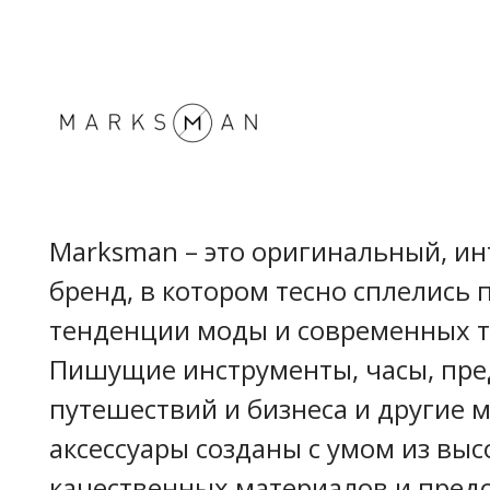
Marksman – это оригинальный, и
бренд, в котором тесно сплелись 
тенденции моды и современных т
Пишущие инструменты, часы, пр
путешествий и бизнеса и другие 
аксессуары созданы с умом из выс
качественных материалов и пред