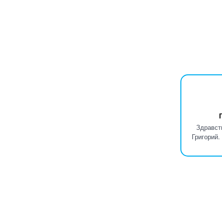
Здравст
Григорий.