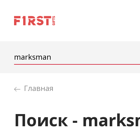
Главная
Поиск - mark