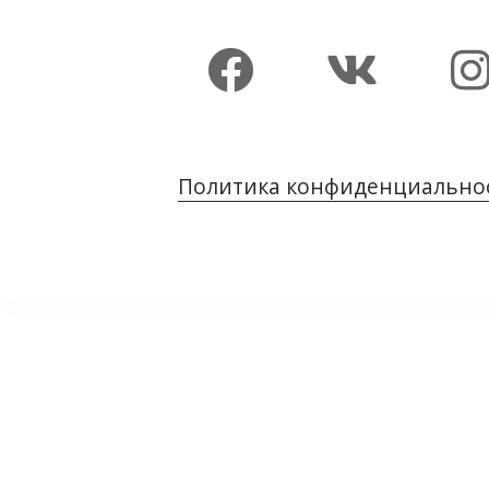
Политика конфиденциально