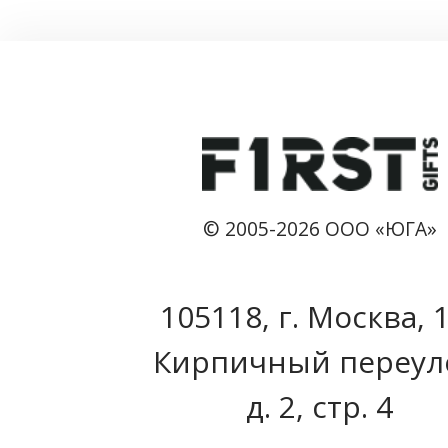
© 2005-2026 ООО «ЮГА»
105118, г. Москва, 
Кирпичный переул
д. 2, стр. 4