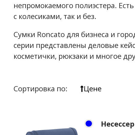
непромокаемого полиэстера. Есть
с колесиками, так и без.
Сумки Roncato для бизнеса и город
серии представлены деловые кейс
косметички, рюкзаки и многое дру
Сортировка по:
Цене
Несессер