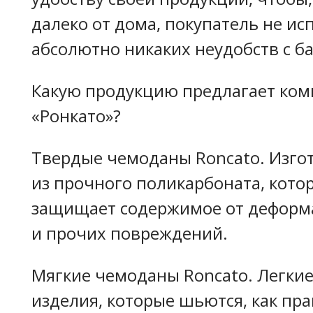
далеко от дома, покупатель не и
абсолютно никаких неудобств с б
Какую продукцию предлагает ком
«Ронкато»?
Твердые чемоданы Roncato. Изго
из прочного поликарбоната, кото
защищает содержимое от деформ
и прочих повреждений.
Мягкие чемоданы Roncato. Легкие
изделия, которые шьются, как пра