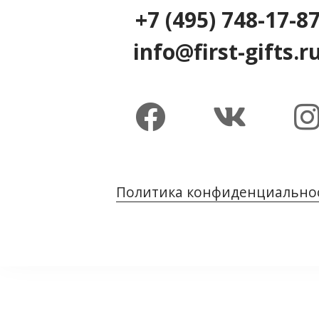
+7 (495) 748-17-8
info@first-gifts.r
Политика конфиденциально