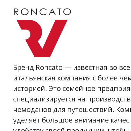
Бренд Roncato — известная во вс
итальянская компания с более че
историей. Это семейное предприя
специализируется на производств
чемоданов для путешествий. Ком
уделяет большое внимание качес
удобству своей продукции, чтобы,