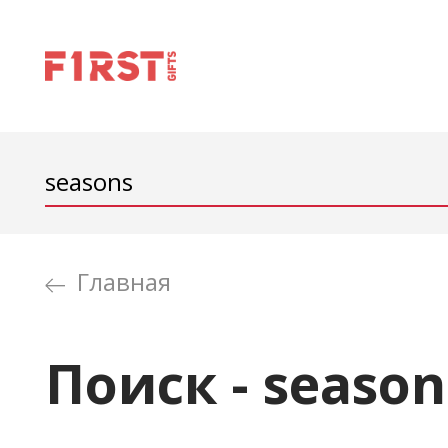
Главная
Поиск - season