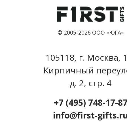
© 2005-2026 ООО «ЮГА»
105118, г. Москва, 
Кирпичный переул
д. 2, стр. 4
+7 (495) 748-17-8
info@first-gifts.r