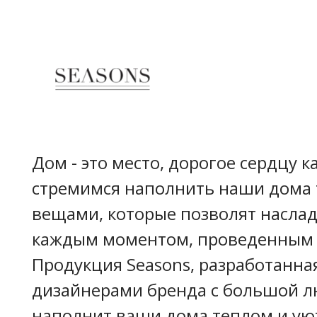
Дом - это место, дорогое сердцу 
стремимся наполнить наши дома
вещами, которые позволят насла
каждым моментом, проведенным 
Продукция Seasons, разработанна
дизайнерами бренда с большой 
наполнит ваши дома теплом и ую