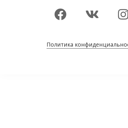
Политика конфиденциально