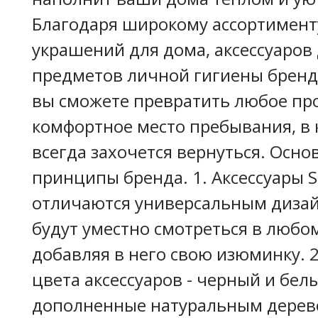
Благодаря широкому ассортимент
украшений для дома, аксессуаров 
предметов личной гигиены бренда
вы сможете превратить любое про
комфортное место пребывания, в 
всегда захочется вернуться. Осно
принципы бренда. 1. Аксессуары 
отличаются универсальным диза
будут уместно смотреться в любо
добавляя в него свою изюминку. 
цвета аксессуаров - черный и бел
дополненные натуральным дерево