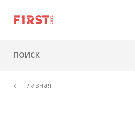
Главная