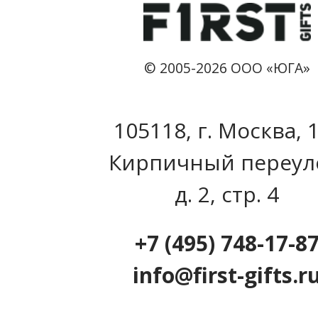
© 2005-2026 ООО «ЮГА»
105118, г. Москва, 
Кирпичный переул
д. 2, стр. 4
+7 (495) 748-17-8
info@first-gifts.r