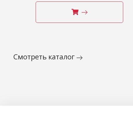
Смотреть каталог