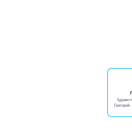
Здравст
Григорий.