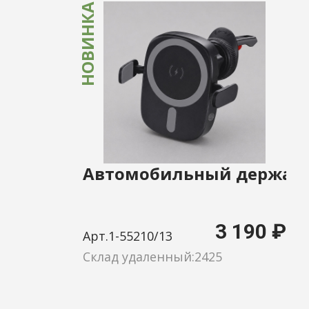
НОВИНКА
Автомобильный держател
3 190 ₽
Арт.1-55210/13
Склад удаленный:2425