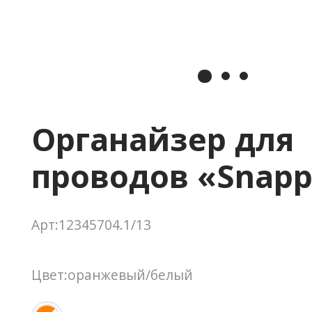
Органайзер для
проводов «Snapp
Арт:12345704.1/13
Цвет:оранжевый/белый