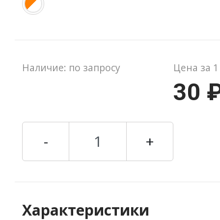
Наличие: по запросу
Цена за 1
30 
-
+
Характеристики