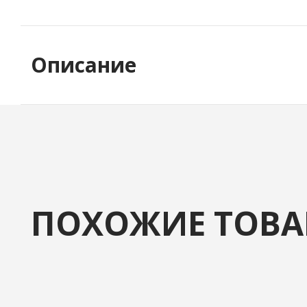
Описание
ПОХОЖИЕ ТОВ