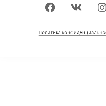
Политика конфиденциально