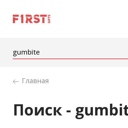
Главная
Поиск - gumbi