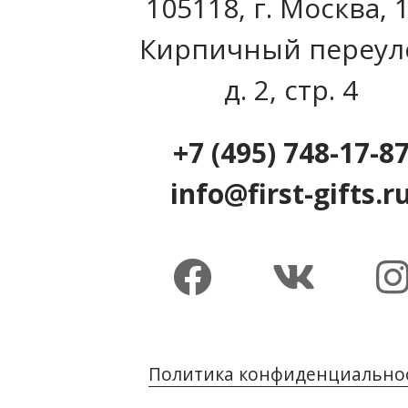
105118, г. Москва, 
Кирпичный переул
д. 2, стр. 4
+7 (495) 748-17-8
info@first-gifts.r
Политика конфиденциально