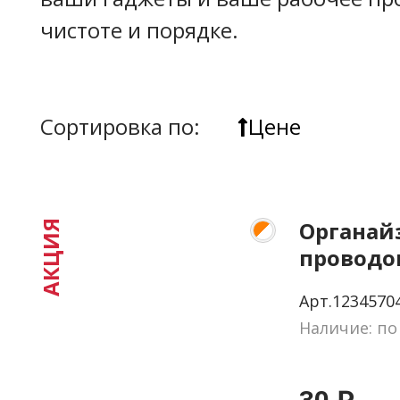
чистоте и порядке.
Сортировка по:
Цене
Органай
АКЦИЯ
проводов
Арт.12345704
Наличие: по