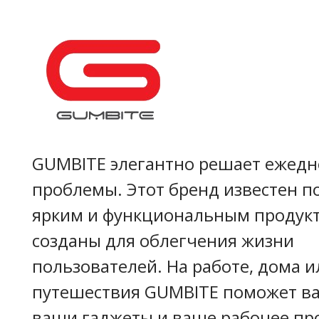
GUMBITE элегантно решает ежед
проблемы. Этот бренд известен п
ярким и функциональным продукт
созданы для облегчения жизни
пользователей. На работе, дома и
путешествия GUMBITE поможет ва
ваши гаджеты и ваше рабочее про