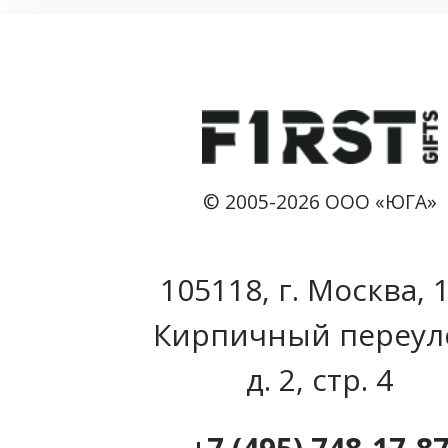
© 2005-2026 ООО «ЮГА»
105118, г. Москва, 
Кирпичный переул
д. 2, стр. 4