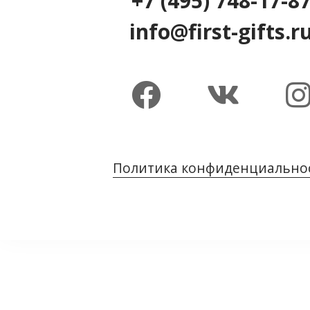
+7 (495) 748-17-8
info@first-gifts.r
Политика конфиденциально