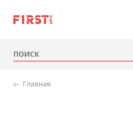
Главная