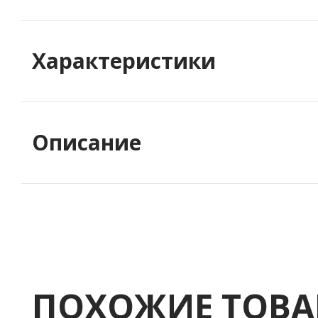
Характеристики
Описание
ПОХОЖИЕ ТОВ