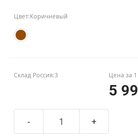
Цвет:Коричневый
Склад Россия:3
Цена за 1
5 9
-
+