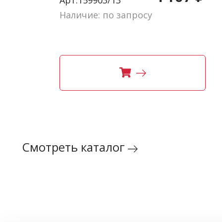
Наличие: по запросу
Смотреть каталог