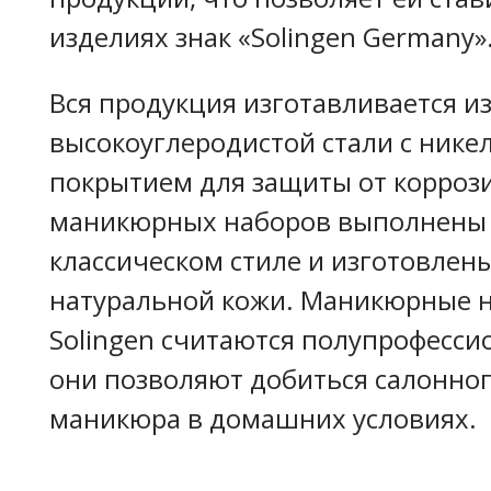
изделиях знак «Solingen Germany»
Вся продукция изготавливается и
высокоуглеродистой стали с ник
покрытием для защиты от корроз
маникюрных наборов выполнены
классическом стиле и изготовлены
натуральной кожи. Маникюрные н
Solingen считаются полупрофесс
они позволяют добиться салонног
маникюра в домашних условиях.