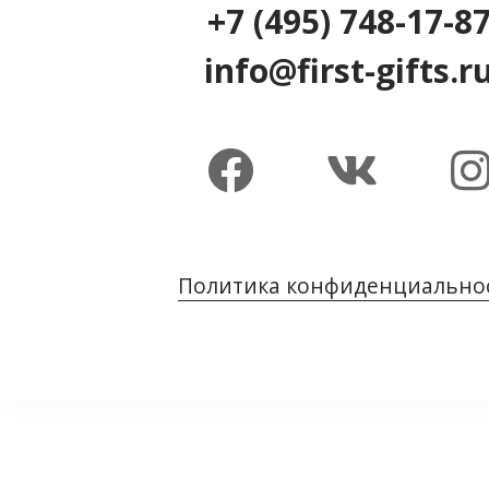
+7 (495) 748-17-8
info@first-gifts.r
Политика конфиденциально