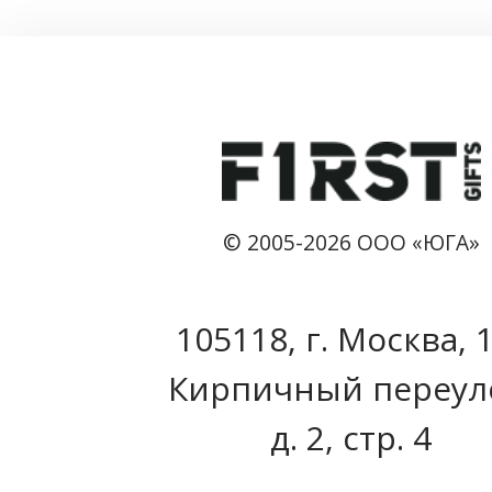
© 2005-2026 ООО «ЮГА»
105118, г. Москва, 
Кирпичный переул
д. 2, стр. 4