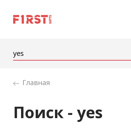
Главная
Поиск - yes