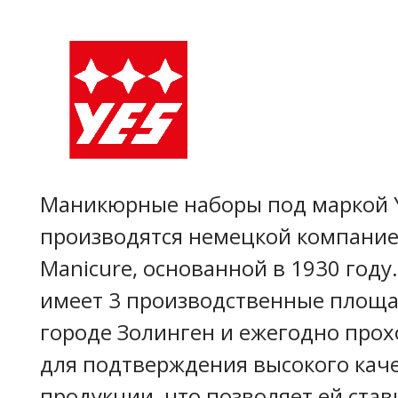
Маникюрные наборы под маркой 
производятся немецкой компание
Manicure, основанной в 1930 году
имеет 3 производственные площа
городе Золинген и ежегодно прох
для подтверждения высокого каче
продукции, что позволяет ей став