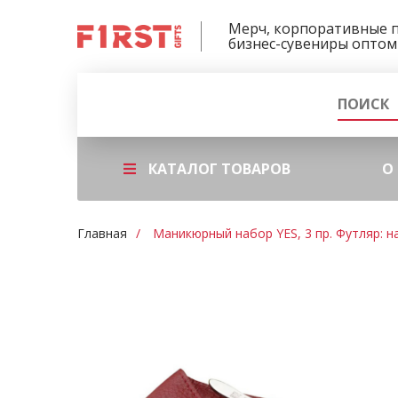
Мерч, корпоративные 
бизнес-сувениры оптом
КАТАЛОГ ТОВАРОВ
О
Главная
Маникюрный набор YES, 3 пр. Футляр: н