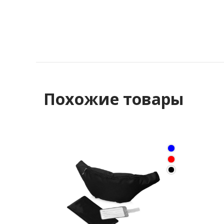
Похожие товары