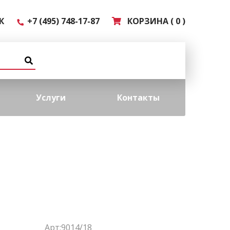
К
+7 (495) 748-17-87
КОРЗИНА ( 0 )
Услуги
Контакты
Арт:9014/18