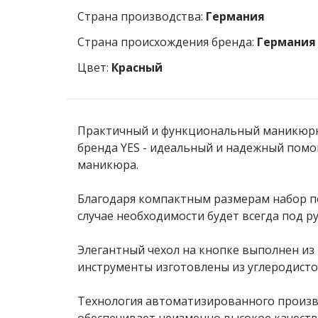
Страна производства:
Германия
Страна происхождения бренда:
Германия
Цвет:
Красный
Практичный и функциональный маникюрн
бренда YES - идеальный и надежный помо
маникюра.
Благодаря компактным размерам набор по
случае необходимости будет всегда под ру
Элегантный чехол на кнопке выполнен из
инструменты изготовлены из углеродисто
Технология автоматизированного произв