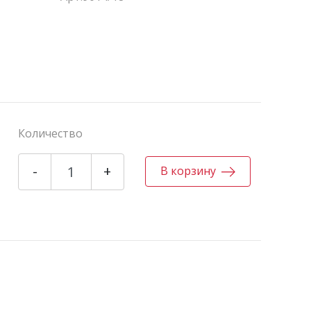
Количество
-
+
В корзину