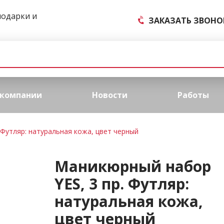
подарки и
ЗАКАЗАТЬ ЗВОНО
 компании
Новости
Работы
 Футляр: натуральная кожа, цвет черный
Маникюрный набор
YES, 3 пр. Футляр:
натуральная кожа,
цвет черный