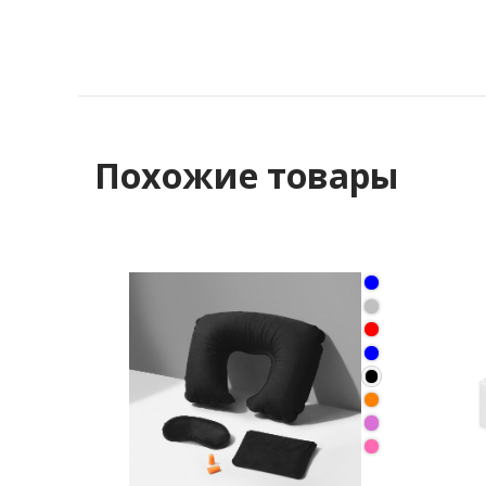
Похожие товары