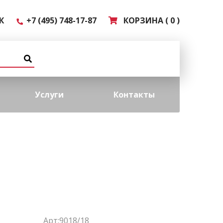
К
+7 (495) 748-17-87
КОРЗИНА ( 0 )
Услуги
Контакты
Арт:9018/18