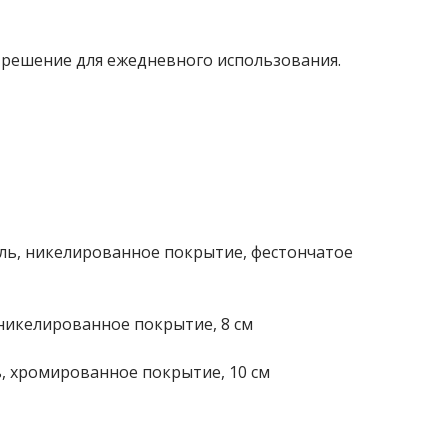
 решение для ежедневного использования.
аль, никелированное покрытие, фестончатое
 никелированное покрытие, 8 см
ь, хромированное покрытие, 10 см