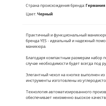
Страна происхождения бренда:
Германия
Цвет:
Черный
Практичный и функциональный маникюрн
бренда YES - идеальный и надежный помо
маникюра.
Благодаря компактным размерам набор по
случае необходимости будет всегда под ру
Элегантный чехол на кнопке выполнен из
инструменты изготовлены из углеродисто
Технология автоматизированного произв
обеспечивает неизменно высокое качеств