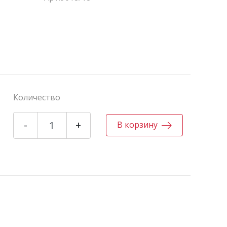
Количество
-
+
В корзину