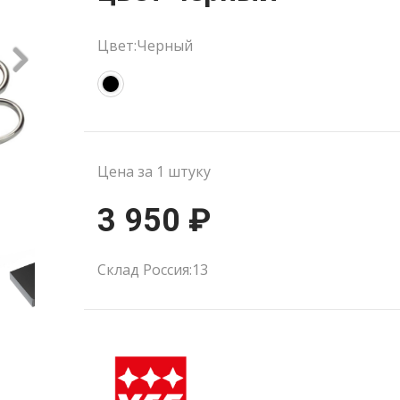
Цвет:Черный
Цена за 1 штуку
3 950 ₽
Склад Россия:13