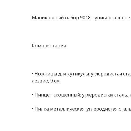
Маникюрный набор 9018 - универсальное
Комплектация:
• Ножницы для кутикулы: углеродистая ст
лезвие, 9 см
• Пинцет скошенный: углеродистая сталь,
• Пилка металлическая: углеродистая стал