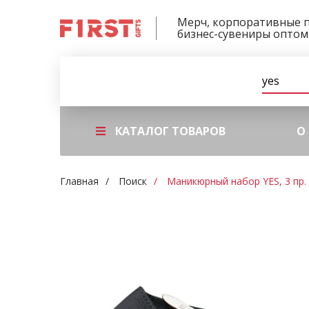
Мерч, корпоративные 
бизнес-сувениры оптом
КАТАЛОГ ТОВАРОВ
О
Главная
Поиск
Маникюрный набор YES, 3 пр.