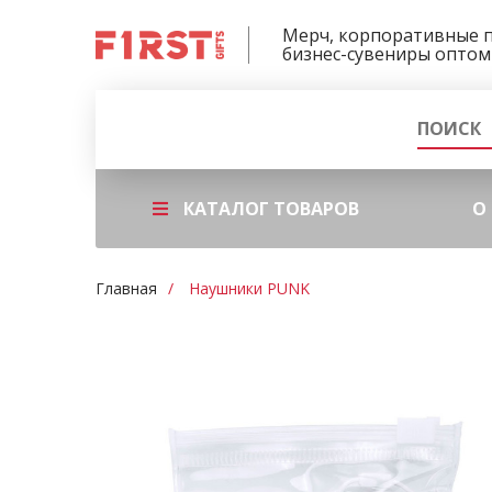
Мерч, корпоративные 
бизнес-сувениры оптом
КАТАЛОГ ТОВАРОВ
О
Главная
Наушники PUNK