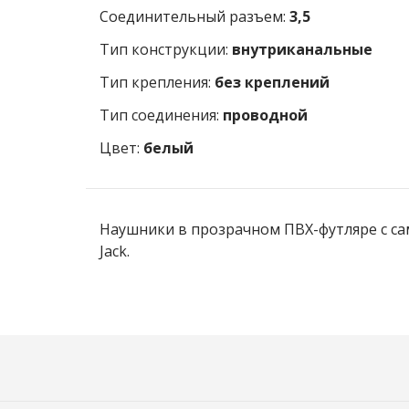
Соединительный разъем:
3,5
Тип конструкции:
внутриканальные
Тип крепления:
без креплений
Тип соединения:
проводной
Цвет:
белый
Наушники в прозрачном ПВХ-футляре с с
Jack.