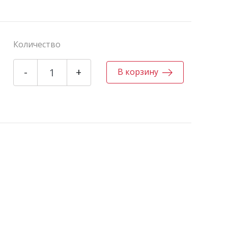
Количество
-
+
В корзину