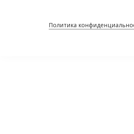
Политика конфиденциально