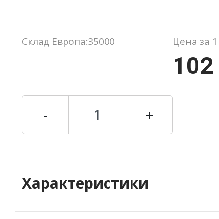
Склад Европа:35000
Цена за 1
102
-
+
Характеристики