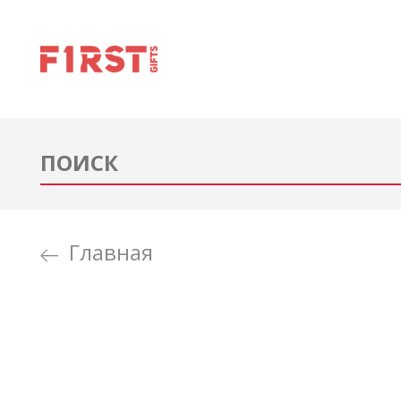
Главная