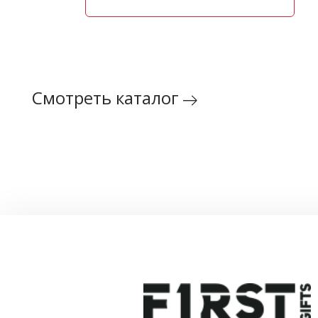
Смотреть каталог