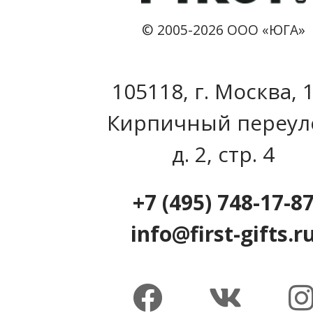
© 2005-2026 ООО «ЮГА»
105118, г. Москва, 
Кирпичный переул
д. 2, стр. 4
+7 (495) 748-17-8
info@first-gifts.r