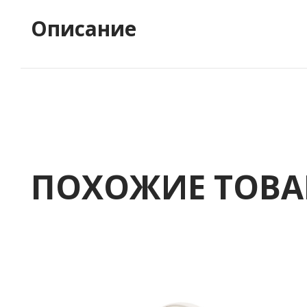
Описание
ПОХОЖИЕ ТОВ