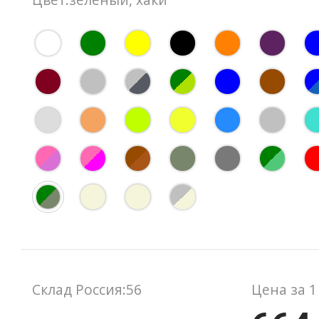
Склад Россия:56
Цена за 1