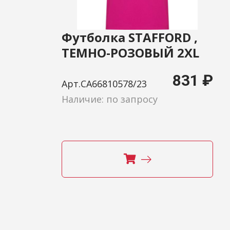
Футболка STAFFORD ,
ТЕМНО-РОЗОВЫЙ 2XL
831 ₽
Арт.CA66810578/23
Наличие: по запросу