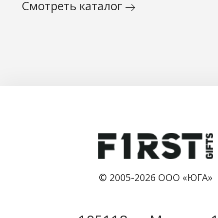
Смотреть каталог
© 2005-2026 ООО «ЮГА»