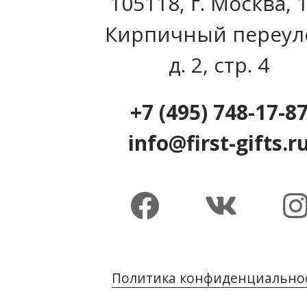
105118, г. Москва, 
Кирпичный переул
д. 2, стр. 4
+7 (495) 748-17-8
info@first-gifts.r
Политика конфиденциально