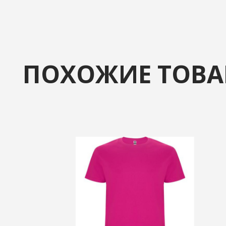
ПОХОЖИЕ ТОВ