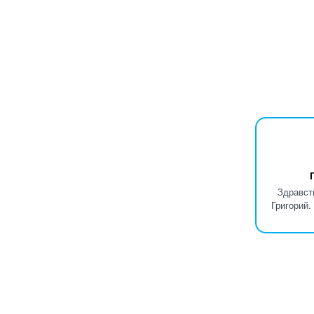
Здравст
Григорий.