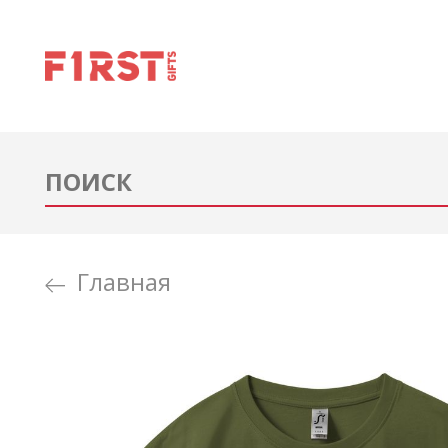
Главная