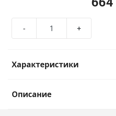
664
-
+
Характеристики
Описание