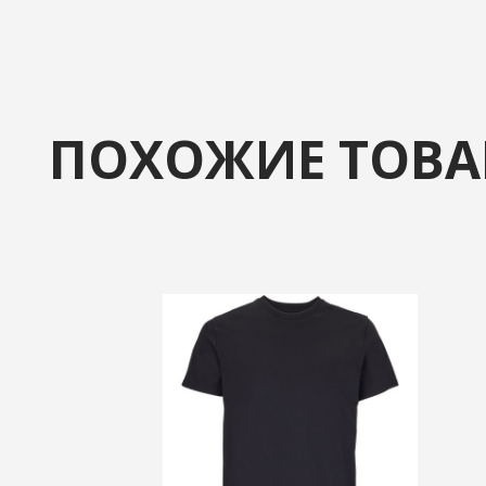
ПОХОЖИЕ ТОВ