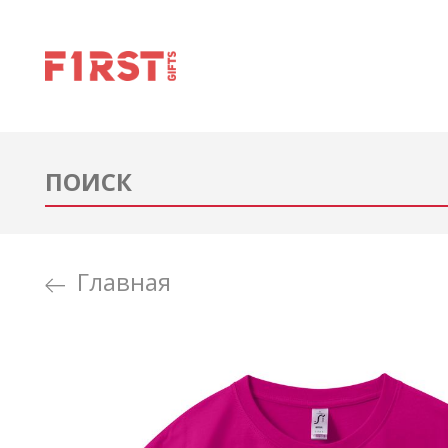
Главная