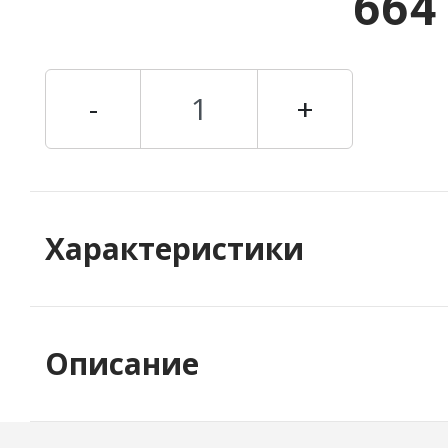
664
-
+
Характеристики
Описание