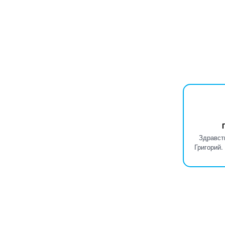
Здравст
Григорий.