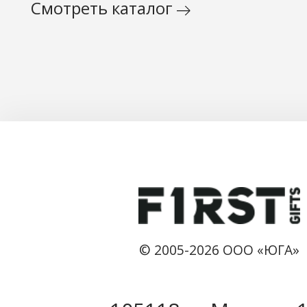
Смотреть каталог
© 2005-2026 ООО «ЮГА»