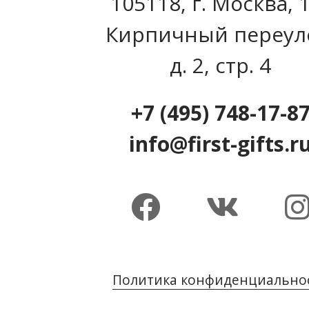
105118, г. Москва, 
Кирпичный переул
д. 2, стр. 4
+7 (495) 748-17-8
info@first-gifts.r
Политика конфиденциально