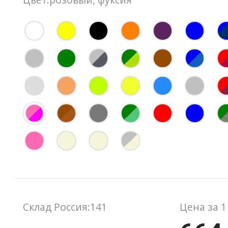
Склад Россия:141
Цена за 1