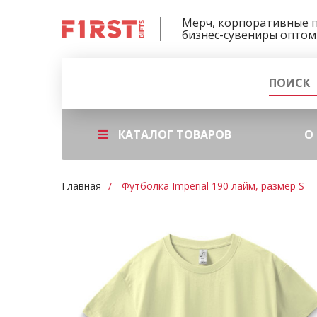
Мерч, корпоративные 
бизнес-сувениры оптом
КАТАЛОГ ТОВАРОВ
О
Главная
Футболка Imperial 190 лайм, размер S