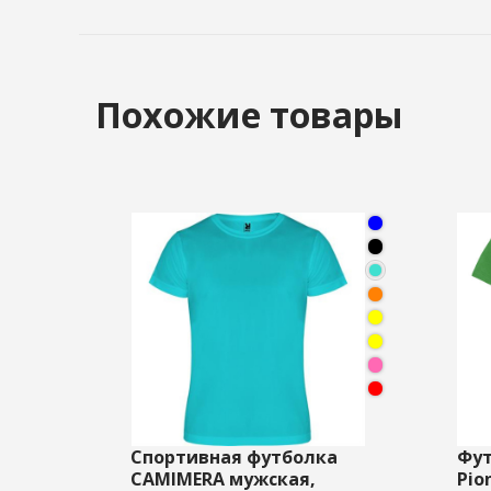
Похожие товары
Спортивная футболка
Фут
CAMIMERA мужская,
Pio