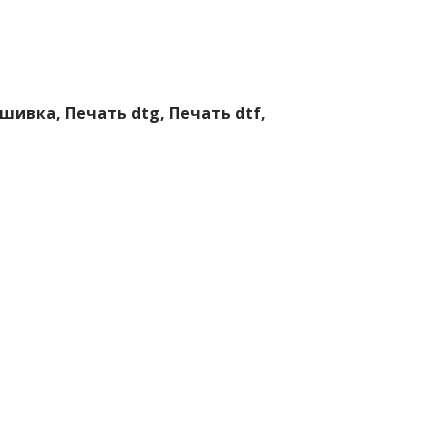
ивка, Печать dtg, Печать dtf,