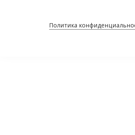
Политика конфиденциально