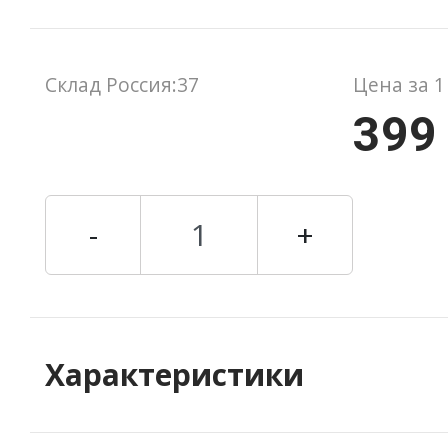
Склад Россия:37
Цена за 1
399
-
+
Характеристики