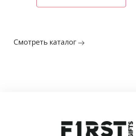
Смотреть каталог