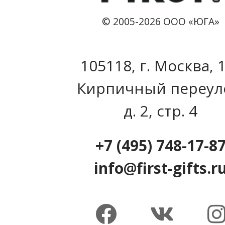
© 2005-2026 ООО «ЮГА»
105118, г. Москва, 
Кирпичный переул
д. 2, стр. 4
+7 (495) 748-17-8
info@first-gifts.r