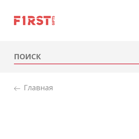
Главная