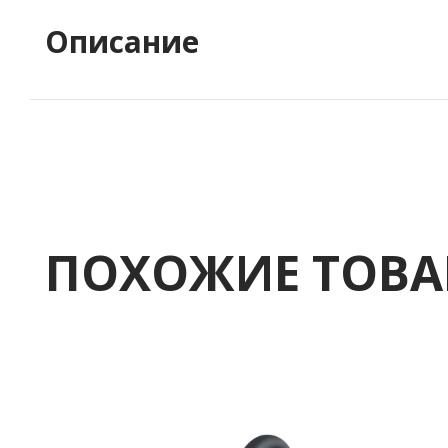
Описание
ПОХОЖИЕ ТОВ