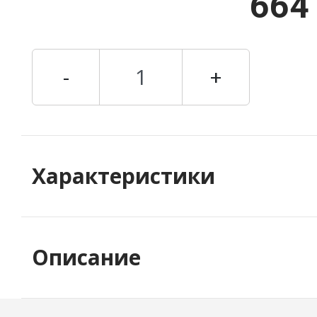
664
-
+
Характеристики
Описание