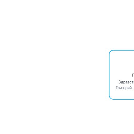
Здравст
Григорий.