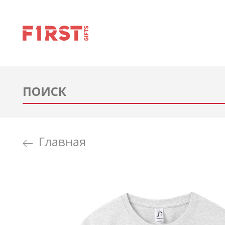
Главная