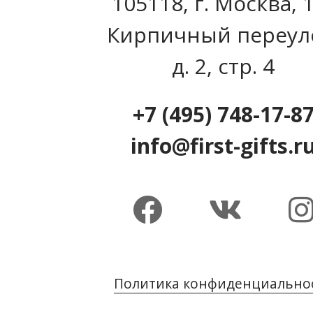
105118, г. Москва, 
Кирпичный переул
д. 2, стр. 4
+7 (495) 748-17-8
info@first-gifts.r
Политика конфиденциально