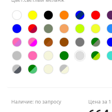
Наличие: по запросу
Цена за 1