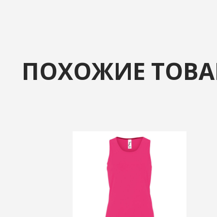
ПОХОЖИЕ ТОВ