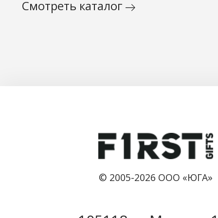
Смотреть каталог
© 2005-2026 ООО «ЮГА»