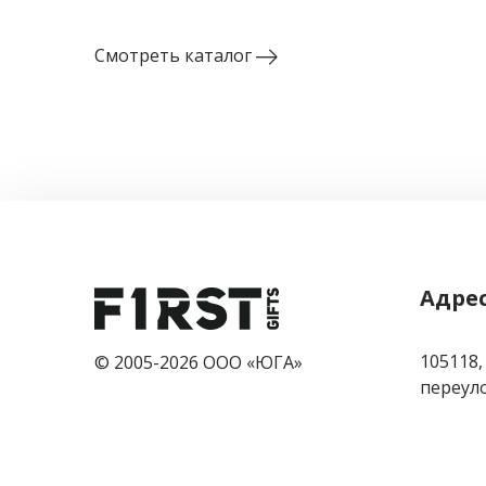
Смотреть каталог
Адре
105118,
© 2005-2026 ООО «ЮГА»
переулок