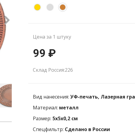
Цена за 1 штуку
99 ₽
Склад Россия:226
Вид нанесения:
УФ-печать, Лазерная гр
Материал:
металл
Размер:
5х5х0,2 см
Спецфильтр:
Сделано в России