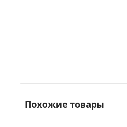
Похожие товары