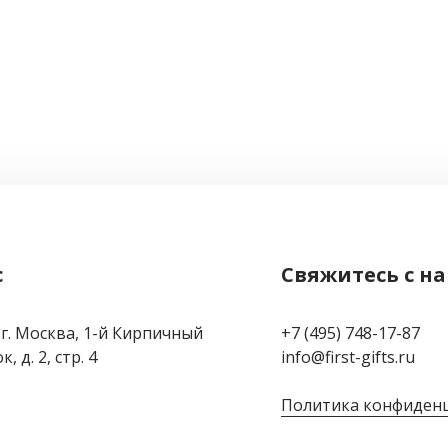
с
Свяжитесь с н
 г. Москва, 1-й Кирпичный
+7 (495) 748-17-87
, д. 2, стр. 4
info@first-gifts.ru
Политика конфиден