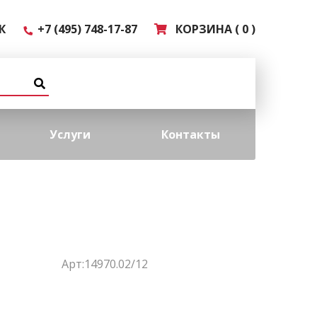
К
+7 (495) 748-17-87
КОРЗИНА ( 0 )
Услуги
Контакты
Арт:14970.02/12