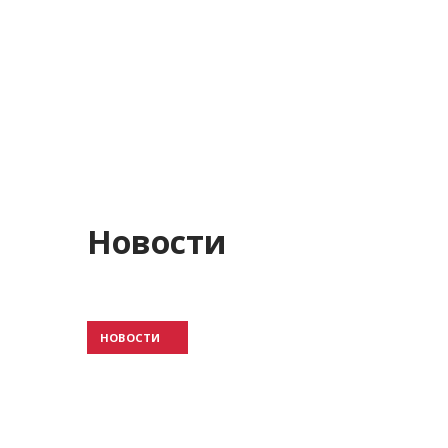
Новости
НОВОСТИ