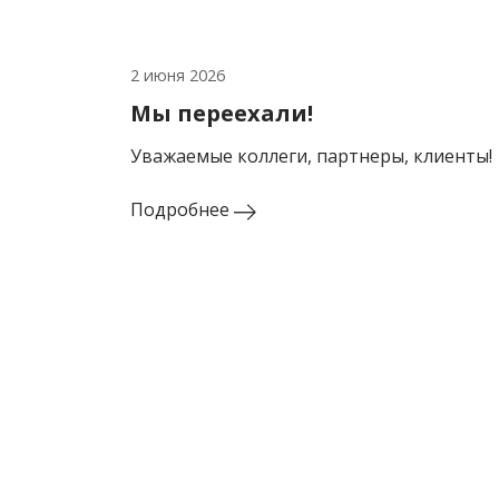
2 июня 2026
Мы переехали!
Уважаемые коллеги, партнеры, клиенты!
Подробнее