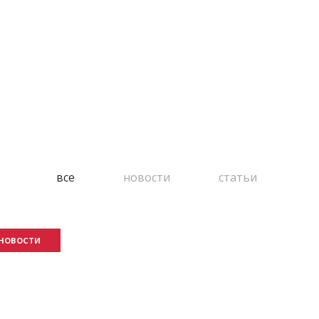
все
новости
статьи
НОВОСТИ
НОВОСТ