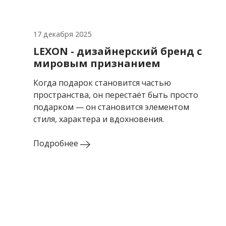
17 декабря 2025
LEXON - дизайнерский бренд с
мировым признанием
Когда подарок становится частью
пространства, он перестаёт быть просто
подарком — он становится элементом
стиля, характера и вдохновения.
Подробнее