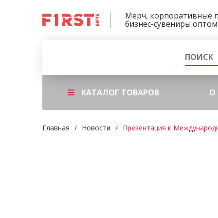
Мерч, корпоративные 
бизнес-сувениры оптом
КАТАЛОГ ТОВАРОВ
О
Главная
Новости
Презентация к Международ