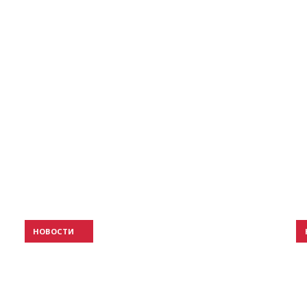
НОВОСТИ